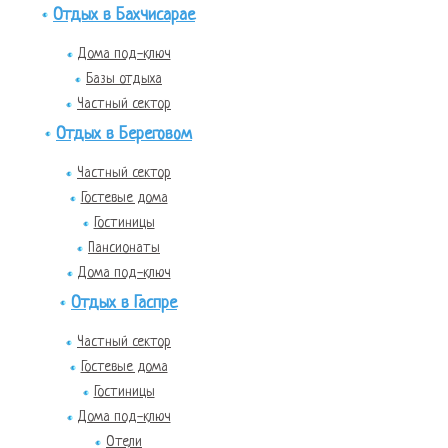
Отдых в Бахчисарае
Дома под-ключ
Базы отдыха
Частный сектор
Отдых в Береговом
Частный сектор
Гостевые дома
Гостиницы
Пансионаты
Дома под-ключ
Отдых в Гаспре
Частный сектор
Гостевые дома
Гостиницы
Дома под-ключ
Отели