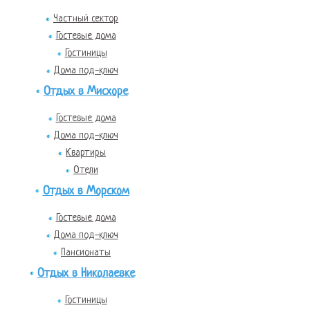
Частный сектор
Гостевые дома
Гостиницы
Дома под-ключ
Отдых в Мисхоре
Гостевые дома
Дома под-ключ
Квартиры
Отели
Отдых в Морском
Гостевые дома
Дома под-ключ
Пансионаты
Отдых в Николаевке
Гостиницы