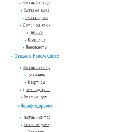
Частный сектор
Гостевые дома
Базы отдыха
Дома под-ключ
Эллинги
Квартиры
Пансионаты
Отдых в Новом Свете
Частный сектор
Гостиницы
Квартиры
Дома под-ключ
Гостевые дома
Новофедоровка
Частный сектор
Гостевые дома