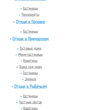
Гостиницы
Пансионаты
Отдых в Поповке
Гостиницы
Отдых в Приморском
Гостевые дома
Мини-гостиницы
Квартиры
Дома под-ключ
Гостиницы
Эллинги
Отдых в Рыбачьем
Гостиницы
Частный сектор
Квартиры