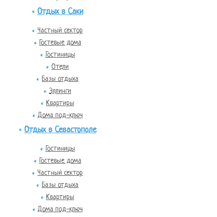
Отдых в Саки
Частный сектор
Гостевые дома
Гостиницы
Отели
Базы отдыха
Эллинги
Квартиры
Дома под-ключ
Отдых в Севастополе
Гостиницы
Гостевые дома
Частный сектор
Базы отдыха
Квартиры
Дома под-ключ