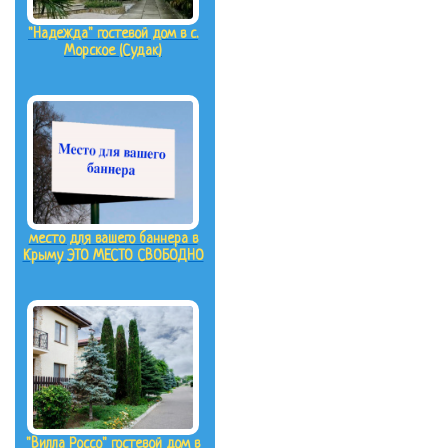
"Надежда" гостевой дом в с.
Морское (Судак)
место для вашего баннера в
Крыму ЭТО МЕСТО СВОБОДНО
"Вилла Россо" гостевой дом в