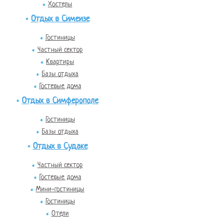
Хостелы
Отдых в Симеизе
Гостиницы
Частный сектор
Квартиры
Базы отдыха
Гостевые дома
Отдых в Симферополе
Гостиницы
Базы отдыха
Отдых в Судаке
Частный сектор
Гостевые дома
Мини-гостиницы
Гостиницы
Отели