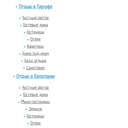
Отдых в Гурзуфе
Частный сектор
Гостевые дома
Гостиницы
Отели
Квартиры
Дома под-ключ
Базы отдыха
Санатории
Отдых в Евпатории
Частный сектор
Гостевые дома
Мини-гостиницы
Эллинги
Гостиницы
Отели