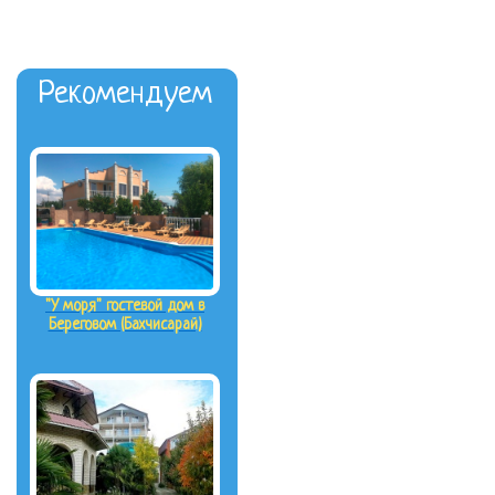
Рекомендуем
"У моря" гостевой дом в
Береговом (Бахчисарай)