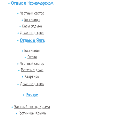
Отдых в Черноморском
Частный сектор
Гостиницы
Базы отдыха
Дома под-ключ
Отдых в Ялте
Гостиницы
Отели
Частный сектор
Гостевые дома
Квартиры
Дома под-ключ
Разное
Частный сектор Крыма
Гостиницы Крыма