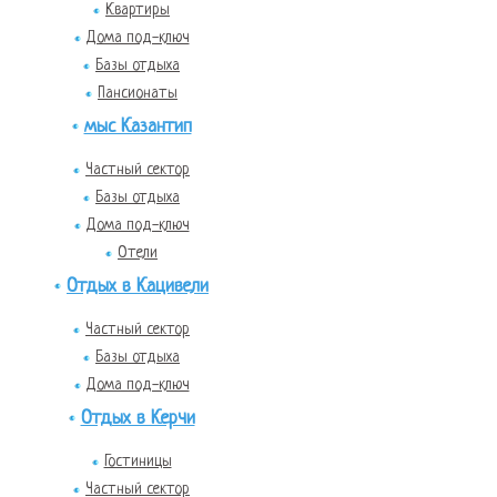
Квартиры
Дома под-ключ
Базы отдыха
Пансионаты
мыс Казантип
Частный сектор
Базы отдыха
Дома под-ключ
Отели
Отдых в Кацивели
Частный сектор
Базы отдыха
Дома под-ключ
Отдых в Керчи
Гостиницы
Частный сектор