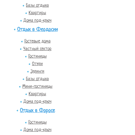
Базы отдыха
Квартиры
Дома под-ключ
Отдых в Феодосии
Гостевые дома
Частный сектор
Гостиницы
Отели
Эллинги
Базы отдыха
Мини-гостиницы
Квартиры
Дома под-ключ
Отдых в Форосе
Гостиницы
Дома под-ключ