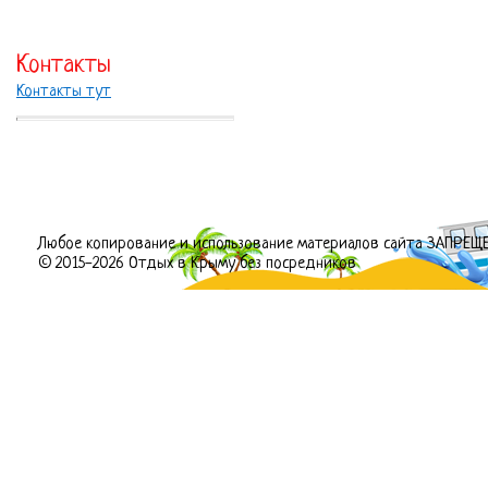
Контакты
Контакты тут
Любое копирование и использование материалов сайта ЗАПРЕЩ
© 2015-2026 Отдых в Крыму без посредников