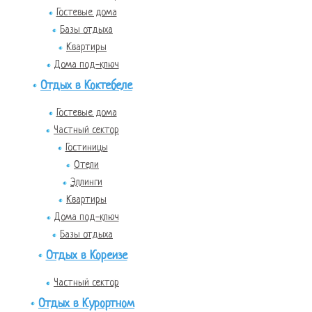
Гостевые дома
Базы отдыха
Квартиры
Дома под-ключ
Отдых в Коктебеле
Гостевые дома
Частный сектор
Гостиницы
Отели
Эллинги
Квартиры
Дома под-ключ
Базы отдыха
Отдых в Кореизе
Частный сектор
Отдых в Курортном