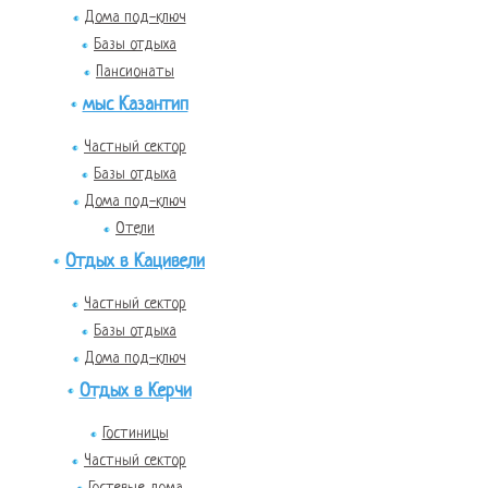
Дома под-ключ
Базы отдыха
Пансионаты
мыс Казантип
Частный сектор
Базы отдыха
Дома под-ключ
Отели
Отдых в Кацивели
Частный сектор
Базы отдыха
Дома под-ключ
Отдых в Керчи
Гостиницы
Частный сектор
Гостевые дома