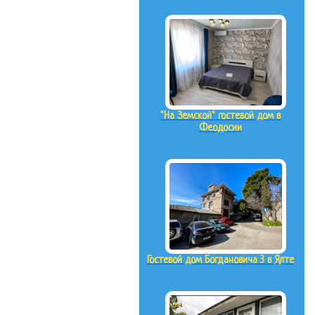
"На Земской" гостевой дом в
Феодосии
Гостевой дом Богдановича 3 в Ялте