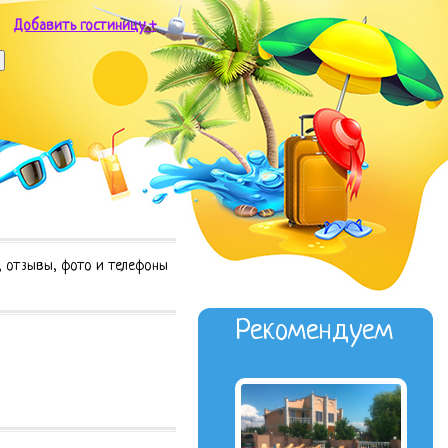
Добавить гостиницу +
, отзывы, фото и телефоны
Рекомендуем