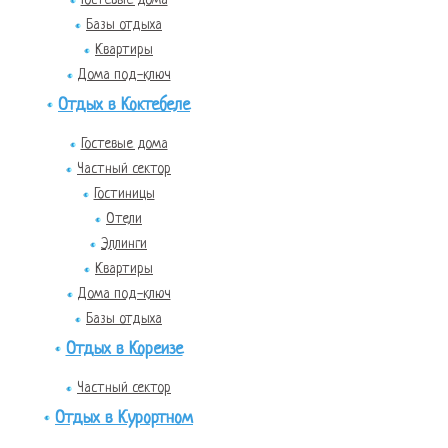
Базы отдыха
Квартиры
Дома под-ключ
Отдых в Коктебеле
Гостевые дома
Частный сектор
Гостиницы
Отели
Эллинги
Квартиры
Дома под-ключ
Базы отдыха
Отдых в Кореизе
Частный сектор
Отдых в Курортном