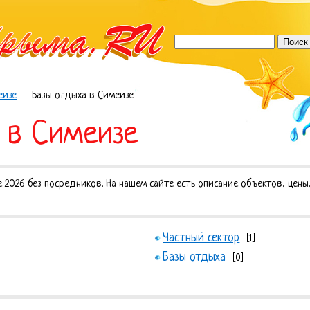
еизе
—
Базы отдыха в Симеизе
 в Симеизе
 2026 без посредников. На нашем сайте есть описание объектов, цены
Частный сектор
[1]
Базы отдыха
[0]