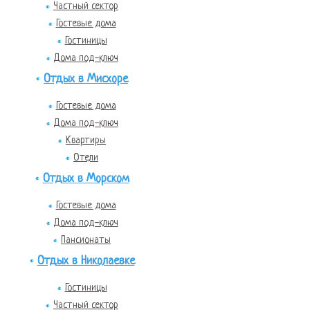
Частный сектор
Гостевые дома
Гостиницы
Дома под-ключ
Отдых в Мисхоре
Гостевые дома
Дома под-ключ
Квартиры
Отели
Отдых в Морском
Гостевые дома
Дома под-ключ
Пансионаты
Отдых в Николаевке
Гостиницы
Частный сектор