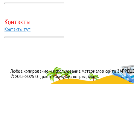
Контакты
Контакты тут
Любое копирование и использование материалов сайта ЗАПРЕЩ
© 2015-2026 Отдых в Крыму без посредников