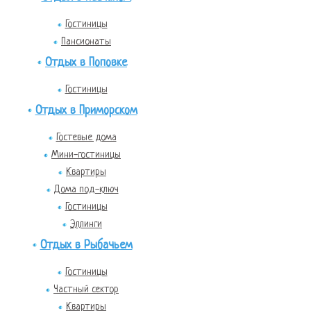
Гостиницы
Пансионаты
Отдых в Поповке
Гостиницы
Отдых в Приморском
Гостевые дома
Мини-гостиницы
Квартиры
Дома под-ключ
Гостиницы
Эллинги
Отдых в Рыбачьем
Гостиницы
Частный сектор
Квартиры