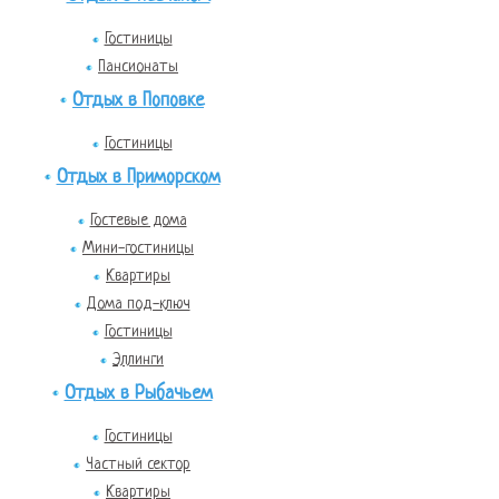
Гостиницы
Пансионаты
Отдых в Поповке
Гостиницы
Отдых в Приморском
Гостевые дома
Мини-гостиницы
Квартиры
Дома под-ключ
Гостиницы
Эллинги
Отдых в Рыбачьем
Гостиницы
Частный сектор
Квартиры