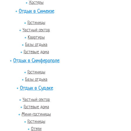
Хостелы
Отдых в Симеизе
Гостиницы
Частный сектор
Квартиры
Базы отдыха
Гостевые дома
Отдых в Симферополе
Гостиницы
Базы отдыха
Отдых в Судаке
Частный сектор
Гостевые дома
Мини-гостиницы
Гостиницы
Отели