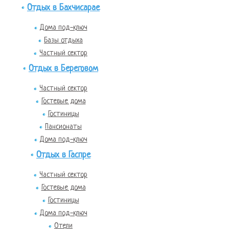
Отдых в Бахчисарае
Дома под-ключ
Базы отдыха
Частный сектор
Отдых в Береговом
Частный сектор
Гостевые дома
Гостиницы
Пансионаты
Дома под-ключ
Отдых в Гаспре
Частный сектор
Гостевые дома
Гостиницы
Дома под-ключ
Отели