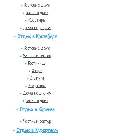
Гостевые дома
Базы отдыха
Квартиры
Дома под-ключ
Отдых в Коктебеле
Гостевые дома
Частный сектор
Гостиницы
Отели
Эллинги
Квартиры
Дома под-ключ
Базы отдыха
Отдых в Кореизе
Частный сектор
Отдых в Курортном