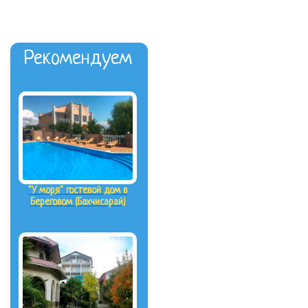
Рекомендуем
"У моря" гостевой дом в
Береговом (Бахчисарай)