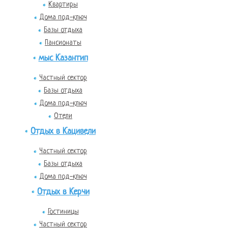
Квартиры
Дома под-ключ
Базы отдыха
Пансионаты
мыс Казантип
Частный сектор
Базы отдыха
Дома под-ключ
Отели
Отдых в Кацивели
Частный сектор
Базы отдыха
Дома под-ключ
Отдых в Керчи
Гостиницы
Частный сектор