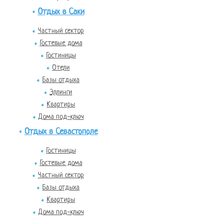
Отдых в Саки
Частный сектор
Гостевые дома
Гостиницы
Отели
Базы отдыха
Эллинги
Квартиры
Дома под-ключ
Отдых в Севастополе
Гостиницы
Гостевые дома
Частный сектор
Базы отдыха
Квартиры
Дома под-ключ