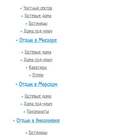
Частный сектор
Гостевые дома
Гостиницы
Дома под-ключ
Отдых в Мисхоре
Гостевые дома
Дома под-ключ
Квартиры
Отели
Отдых в Морском
Гостевые дома
Дома под-ключ
Пансионаты
Отдых в Николаевке
Гостиницы