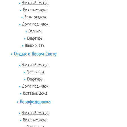
Частный сектор
Гостевые дома
Базы отдыха
Дома под-ключ
Эллинги
Квартиры
Пансионаты
Отдых в Новом Свете
Частный сектор
Гостиницы
Квартиры
Дома под-ключ
Гостевые дома
Новофедоровка
Частный сектор
Гостевые дома