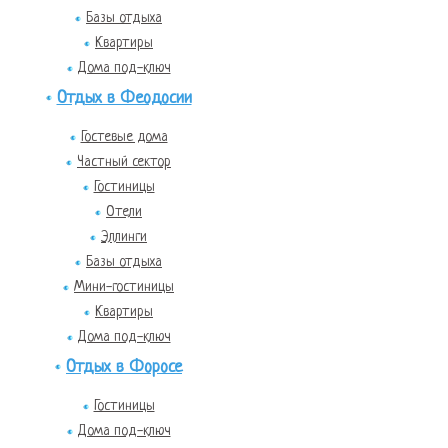
Базы отдыха
Квартиры
Дома под-ключ
Отдых в Феодосии
Гостевые дома
Частный сектор
Гостиницы
Отели
Эллинги
Базы отдыха
Мини-гостиницы
Квартиры
Дома под-ключ
Отдых в Форосе
Гостиницы
Дома под-ключ