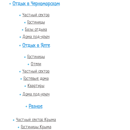
Отдых в Черноморском
Частный сектор
Гостиницы
Базы отдыха
Дома под-ключ
Отдых в Ялте
Гостиницы
Отели
Частный сектор
Гостевые дома
Квартиры
Дома под-ключ
Разное
Частный сектор Крыма
Гостиницы Крыма