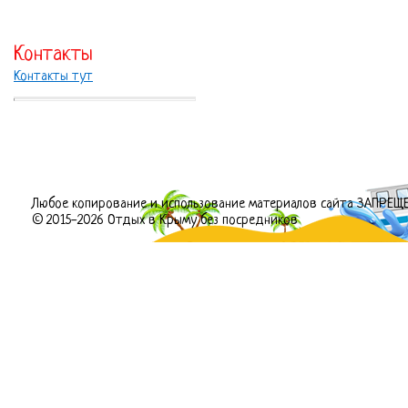
Контакты
Контакты тут
Любое копирование и использование материалов сайта ЗАПРЕЩ
© 2015-2026 Отдых в Крыму без посредников