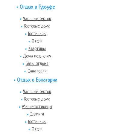
Отдых в Гурзуфе
Частный сектор
Гостевые дома
Гостиницы
Отели
Квартиры
Дома под-ключ
Базы отдыха
Санатории
Отдых в Евпатории
Частный сектор
Гостевые дома
Мини-гостиницы
Эллинги
Гостиницы
Отели