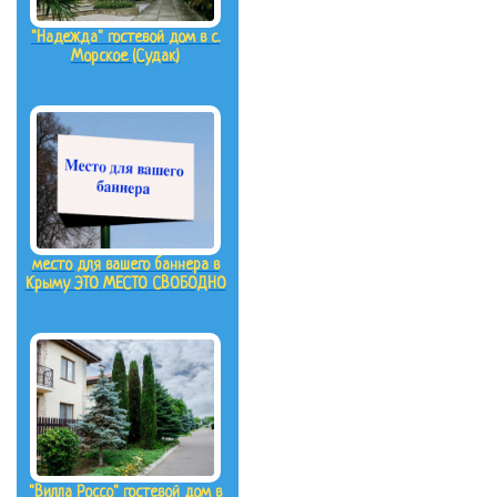
"Надежда" гостевой дом в с.
Морское (Судак)
место для вашего баннера в
Крыму ЭТО МЕСТО СВОБОДНО
"Вилла Россо" гостевой дом в