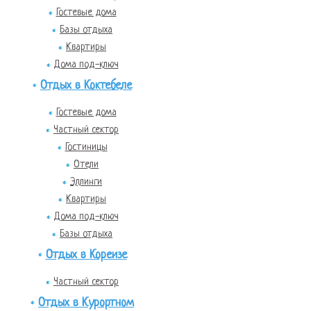
Гостевые дома
Базы отдыха
Квартиры
Дома под-ключ
Отдых в Коктебеле
Гостевые дома
Частный сектор
Гостиницы
Отели
Эллинги
Квартиры
Дома под-ключ
Базы отдыха
Отдых в Кореизе
Частный сектор
Отдых в Курортном