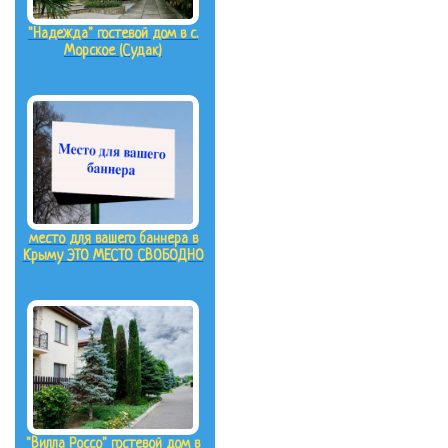
"Надежда" гостевой дом в с.
Морское (Судак)
место для вашего баннера в
Крыму ЭТО МЕСТО СВОБОДНО
"Вилла Россо" гостевой дом в