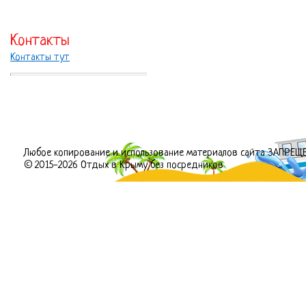
Контакты
Контакты тут
Любое копирование и использование материалов сайта ЗАПРЕЩ
© 2015-2026 Отдых в Крыму без посредников