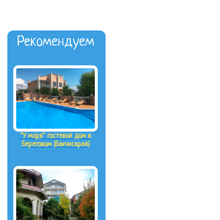
Рекомендуем
"У моря" гостевой дом в
Береговом (Бахчисарай)