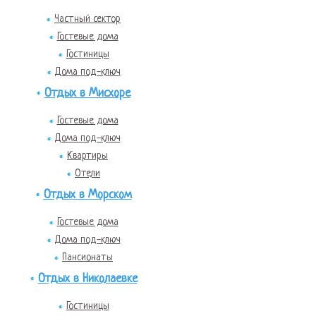
Частный сектор
Гостевые дома
Гостиницы
Дома под-ключ
Отдых в Мисхоре
Гостевые дома
Дома под-ключ
Квартиры
Отели
Отдых в Морском
Гостевые дома
Дома под-ключ
Пансионаты
Отдых в Николаевке
Гостиницы