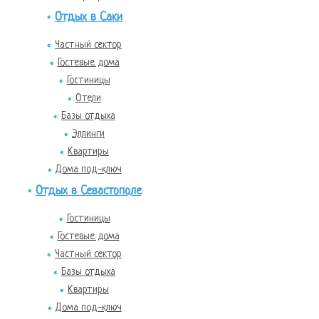
Отдых в Саки
Частный сектор
Гостевые дома
Гостиницы
Отели
Базы отдыха
Эллинги
Квартиры
Дома под-ключ
Отдых в Севастополе
Гостиницы
Гостевые дома
Частный сектор
Базы отдыха
Квартиры
Дома под-ключ