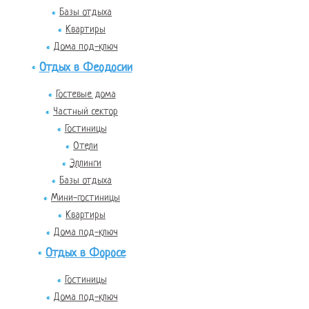
Базы отдыха
Квартиры
Дома под-ключ
Отдых в Феодосии
Гостевые дома
Частный сектор
Гостиницы
Отели
Эллинги
Базы отдыха
Мини-гостиницы
Квартиры
Дома под-ключ
Отдых в Форосе
Гостиницы
Дома под-ключ