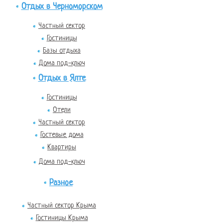
Отдых в Черноморском
Частный сектор
Гостиницы
Базы отдыха
Дома под-ключ
Отдых в Ялте
Гостиницы
Отели
Частный сектор
Гостевые дома
Квартиры
Дома под-ключ
Разное
Частный сектор Крыма
Гостиницы Крыма