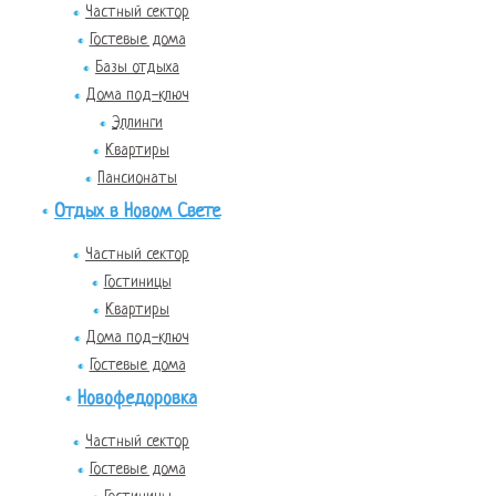
Частный сектор
Гостевые дома
Базы отдыха
Дома под-ключ
Эллинги
Квартиры
Пансионаты
Отдых в Новом Свете
Частный сектор
Гостиницы
Квартиры
Дома под-ключ
Гостевые дома
Новофедоровка
Частный сектор
Гостевые дома