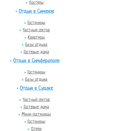
Хостелы
Отдых в Симеизе
Гостиницы
Частный сектор
Квартиры
Базы отдыха
Гостевые дома
Отдых в Симферополе
Гостиницы
Базы отдыха
Отдых в Судаке
Частный сектор
Гостевые дома
Мини-гостиницы
Гостиницы
Отели