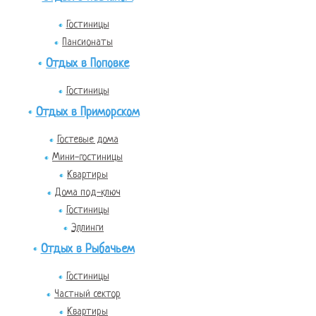
Гостиницы
Пансионаты
Отдых в Поповке
Гостиницы
Отдых в Приморском
Гостевые дома
Мини-гостиницы
Квартиры
Дома под-ключ
Гостиницы
Эллинги
Отдых в Рыбачьем
Гостиницы
Частный сектор
Квартиры