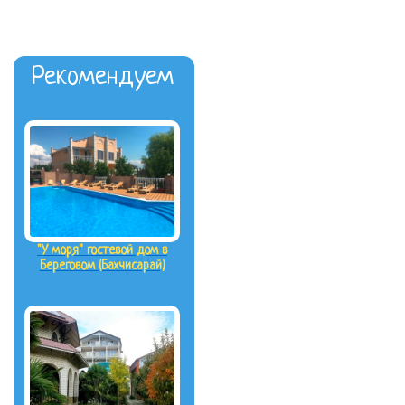
Рекомендуем
"У моря" гостевой дом в
Береговом (Бахчисарай)