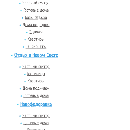
Частный сектор
Гостевые дома
Базы отдыха
Дома под-ключ
Эллинги
Квартиры
Пансионаты
Отдых в Новом Свете
Частный сектор
Гостиницы
Квартиры
Дома под-ключ
Гостевые дома
Новофедоровка
Частный сектор
Гостевые дома