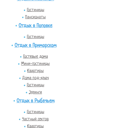
Гостиницы
Пансионаты
Отдых в Поповке
Гостиницы
Отдых в Приморском
Гостевые дома
Мини-гостиницы
Квартиры
Дома под-ключ
Гостиницы
Эллинги
Отдых в Рыбачьем
Гостиницы
Частный сектор
Квартиры