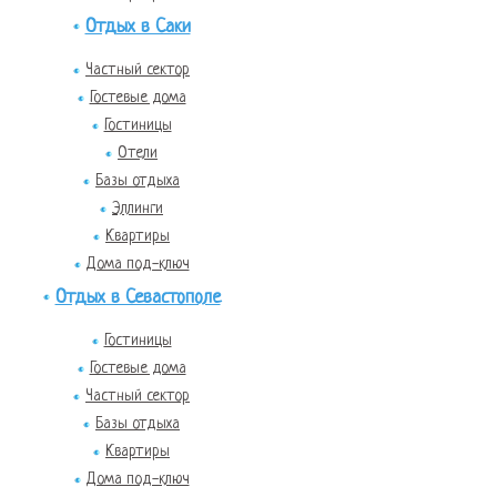
Отдых в Саки
Частный сектор
Гостевые дома
Гостиницы
Отели
Базы отдыха
Эллинги
Квартиры
Дома под-ключ
Отдых в Севастополе
Гостиницы
Гостевые дома
Частный сектор
Базы отдыха
Квартиры
Дома под-ключ