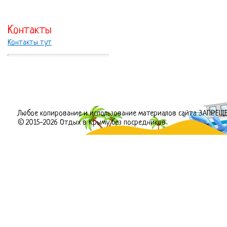
Контакты
Контакты тут
Любое копирование и использование материалов сайта ЗАПРЕЩ
© 2015-2026 Отдых в Крыму без посредников