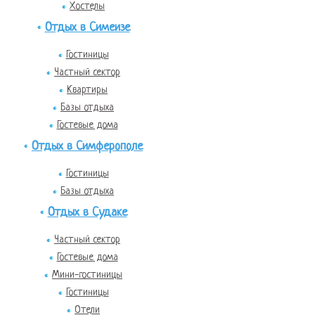
Хостелы
Отдых в Симеизе
Гостиницы
Частный сектор
Квартиры
Базы отдыха
Гостевые дома
Отдых в Симферополе
Гостиницы
Базы отдыха
Отдых в Судаке
Частный сектор
Гостевые дома
Мини-гостиницы
Гостиницы
Отели