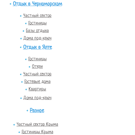
Отдых в Черноморском
Частный сектор
Гостиницы
Базы отдыха
Дома под-ключ
Отдых в Ялте
Гостиницы
Отели
Частный сектор
Гостевые дома
Квартиры
Дома под-ключ
Разное
Частный сектор Крыма
Гостиницы Крыма