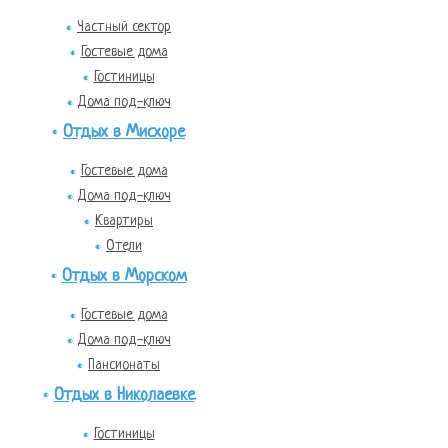
Частный сектор
Гостевые дома
Гостиницы
Дома под-ключ
Отдых в Мисхоре
Гостевые дома
Дома под-ключ
Квартиры
Отели
Отдых в Морском
Гостевые дома
Дома под-ключ
Пансионаты
Отдых в Николаевке
Гостиницы