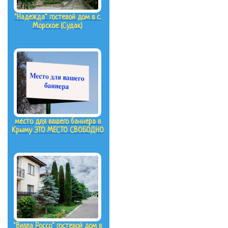
"Надежда" гостевой дом в с.
Морское (Судак)
место для вашего баннера в
Крыму ЭТО МЕСТО СВОБОДНО
"Вилла Россо" гостевой дом в