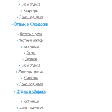
Базы отдыха
Квартиры
Дома под-ключ
Отдых в Феодосии
Гостевые дома
Частный сектор
Гостиницы
Отели
Эллинги
Базы отдыха
Мини-гостиницы
Квартиры
Дома под-ключ
Отдых в Форосе
Гостиницы
Дома под-ключ