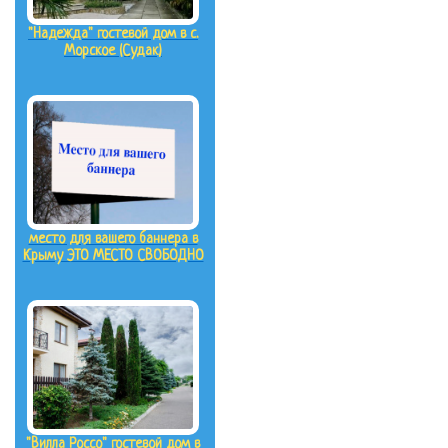
"Надежда" гостевой дом в с.
Морское (Судак)
место для вашего баннера в
Крыму ЭТО МЕСТО СВОБОДНО
"Вилла Россо" гостевой дом в