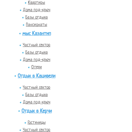
Квартиры
Дома под-ключ
Базы отдыха
Пансионаты
мыс Казантип
Частный сектор
Базы отдыха
Дома под-ключ
Отели
Отдых в Кацивели
Частный сектор
Базы отдыха
Дома под-ключ
Отдых в Керчи
Гостиницы
Частный сектор