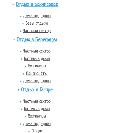
Отдых в Бахчисарае
Дома под-ключ
Базы отдыха
Частный сектор
Отдых в Береговом
Частный сектор
Гостевые дома
Гостиницы
Пансионаты
Дома под-ключ
Отдых в Гаспре
Частный сектор
Гостевые дома
Гостиницы
Дома под-ключ
Отели