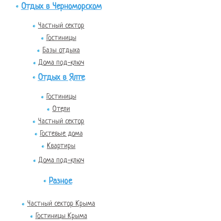
Отдых в Черноморском
Частный сектор
Гостиницы
Базы отдыха
Дома под-ключ
Отдых в Ялте
Гостиницы
Отели
Частный сектор
Гостевые дома
Квартиры
Дома под-ключ
Разное
Частный сектор Крыма
Гостиницы Крыма