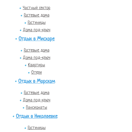
Частный сектор
Гостевые дома
Гостиницы
Дома под-ключ
Отдых в Мисхоре
Гостевые дома
Дома под-ключ
Квартиры
Отели
Отдых в Морском
Гостевые дома
Дома под-ключ
Пансионаты
Отдых в Николаевке
Гостиницы