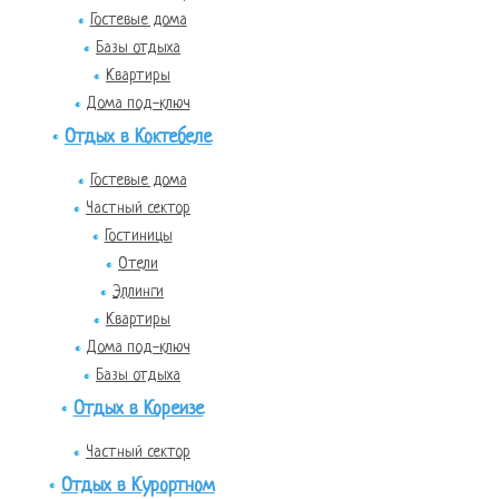
Гостевые дома
Базы отдыха
Квартиры
Дома под-ключ
Отдых в Коктебеле
Гостевые дома
Частный сектор
Гостиницы
Отели
Эллинги
Квартиры
Дома под-ключ
Базы отдыха
Отдых в Кореизе
Частный сектор
Отдых в Курортном