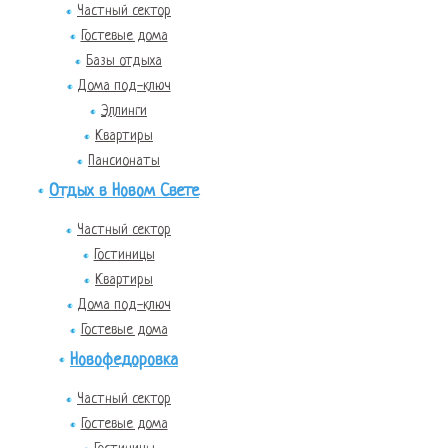
Частный сектор
Гостевые дома
Базы отдыха
Дома под-ключ
Эллинги
Квартиры
Пансионаты
Отдых в Новом Свете
Частный сектор
Гостиницы
Квартиры
Дома под-ключ
Гостевые дома
Новофедоровка
Частный сектор
Гостевые дома