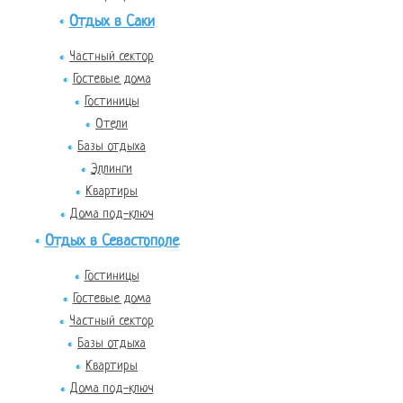
Отдых в Саки
Частный сектор
Гостевые дома
Гостиницы
Отели
Базы отдыха
Эллинги
Квартиры
Дома под-ключ
Отдых в Севастополе
Гостиницы
Гостевые дома
Частный сектор
Базы отдыха
Квартиры
Дома под-ключ