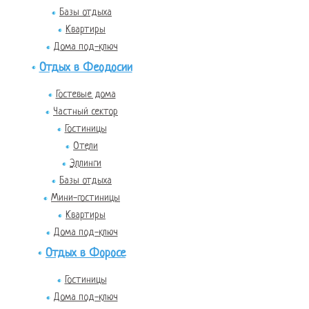
Базы отдыха
Квартиры
Дома под-ключ
Отдых в Феодосии
Гостевые дома
Частный сектор
Гостиницы
Отели
Эллинги
Базы отдыха
Мини-гостиницы
Квартиры
Дома под-ключ
Отдых в Форосе
Гостиницы
Дома под-ключ