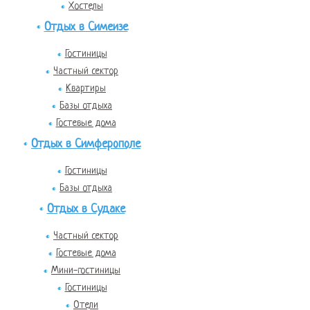
Хостелы
Отдых в Симеизе
Гостиницы
Частный сектор
Квартиры
Базы отдыха
Гостевые дома
Отдых в Симферополе
Гостиницы
Базы отдыха
Отдых в Судаке
Частный сектор
Гостевые дома
Мини-гостиницы
Гостиницы
Отели