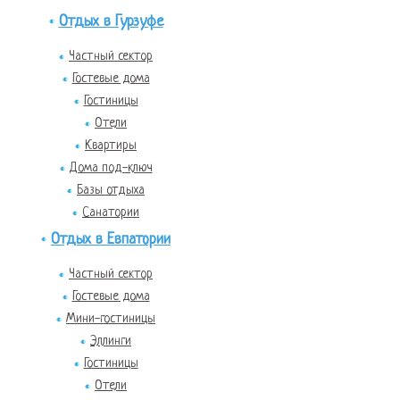
Отдых в Гурзуфе
Частный сектор
Гостевые дома
Гостиницы
Отели
Квартиры
Дома под-ключ
Базы отдыха
Санатории
Отдых в Евпатории
Частный сектор
Гостевые дома
Мини-гостиницы
Эллинги
Гостиницы
Отели