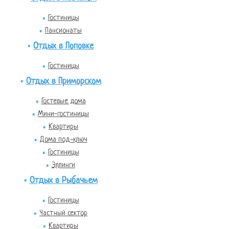
Гостиницы
Пансионаты
Отдых в Поповке
Гостиницы
Отдых в Приморском
Гостевые дома
Мини-гостиницы
Квартиры
Дома под-ключ
Гостиницы
Эллинги
Отдых в Рыбачьем
Гостиницы
Частный сектор
Квартиры