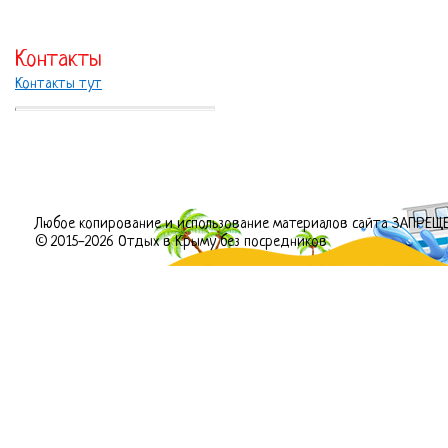
Контакты
Контакты тут
Любое копирование и использование материалов сайта ЗАПРЕЩ
© 2015-2026 Отдых в Крыму без посредников