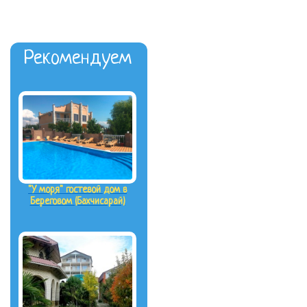
Рекомендуем
"У моря" гостевой дом в
Береговом (Бахчисарай)