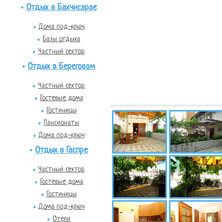
Отдых в Бахчисарае
Дома под-ключ
Базы отдыха
Частный сектор
Отдых в Береговом
Частный сектор
Гостевые дома
Гостиницы
Пансионаты
Дома под-ключ
Отдых в Гаспре
Частный сектор
Гостевые дома
Гостиницы
Дома под-ключ
Отели