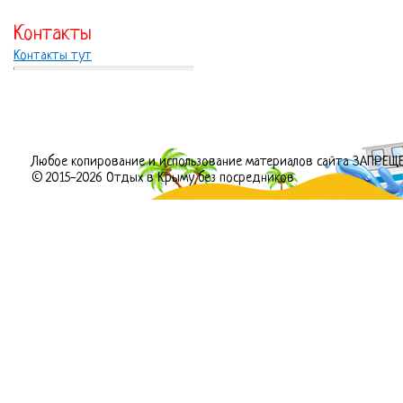
Контакты
Контакты тут
Любое копирование и использование материалов сайта ЗАПРЕЩ
© 2015-2026 Отдых в Крыму без посредников