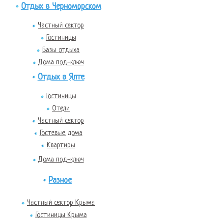
Отдых в Черноморском
Частный сектор
Гостиницы
Базы отдыха
Дома под-ключ
Отдых в Ялте
Гостиницы
Отели
Частный сектор
Гостевые дома
Квартиры
Дома под-ключ
Разное
Частный сектор Крыма
Гостиницы Крыма