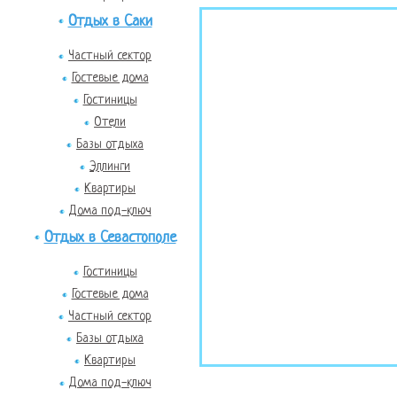
Отдых в Саки
Частный сектор
Гостевые дома
Гостиницы
Отели
Базы отдыха
Эллинги
Квартиры
Дома под-ключ
Отдых в Севастополе
Гостиницы
Гостевые дома
Частный сектор
Базы отдыха
Квартиры
Дома под-ключ