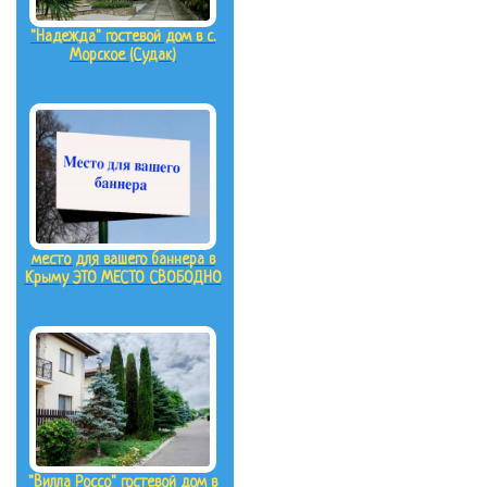
"Надежда" гостевой дом в с.
Морское (Судак)
место для вашего баннера в
Крыму ЭТО МЕСТО СВОБОДНО
"Вилла Россо" гостевой дом в