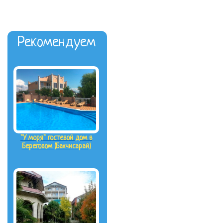
Рекомендуем
"У моря" гостевой дом в
Береговом (Бахчисарай)