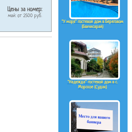
Цены за номер:
май: от 2500 руб.
"У моря" гостевой дом в Береговом
(Бахчисарай)
"Надежда" гостевой дом в с.
Морское (Судак)