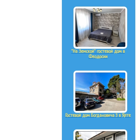
"На Земской" гостевой дом в
Феодосии
Гостевой дом Богдановича 3 в Ялте