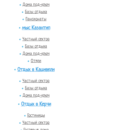
Дома под-ключ
Базы отдыха
Пансионаты
мыс Казантип
Частный сектор
Базы отдыха
Дома под-ключ
Отели
Отдых в Кацивели
Частный сектор
Базы отдыха
Дома под-ключ
Отдых в Керчи
Гостиницы
Частный сектор
Гостевые дома