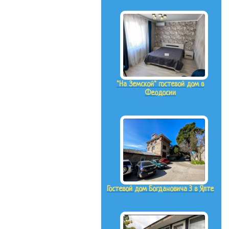
"На Земской" гостевой дом в
Феодосии
Гостевой дом Богдановича 3 в Ялте