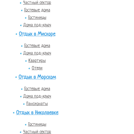
Частный сектор
Гостевые дома
Гостиницы
Дома под-ключ
Отдых в Мисхоре
Гостевые дома
Дома под-ключ
Квартиры
Отели
Отдых в Морском
Гостевые дома
Дома под-ключ
Пансионаты
Отдых в Николаевке
Гостиницы
Частный сектор