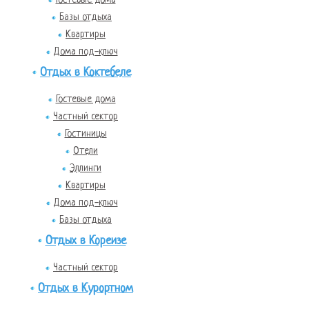
Базы отдыха
Квартиры
Дома под-ключ
Отдых в Коктебеле
Гостевые дома
Частный сектор
Гостиницы
Отели
Эллинги
Квартиры
Дома под-ключ
Базы отдыха
Отдых в Кореизе
Частный сектор
Отдых в Курортном