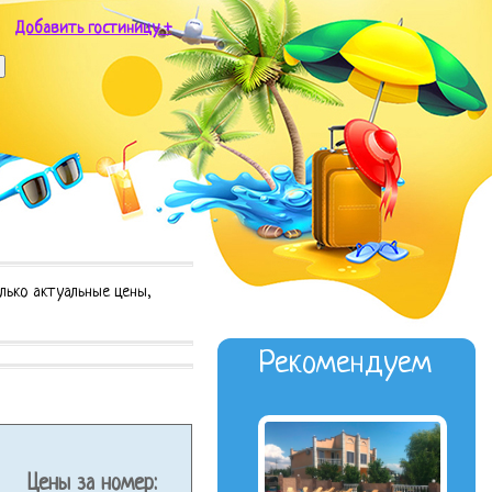
Добавить гостиницу +
лько актуальные цены,
Рекомендуем
Цены за номер: