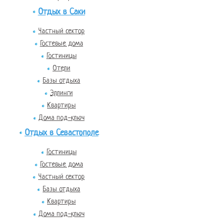
Отдых в Саки
Частный сектор
Гостевые дома
Гостиницы
Отели
Базы отдыха
Эллинги
Квартиры
Дома под-ключ
Отдых в Севастополе
Гостиницы
Гостевые дома
Частный сектор
Базы отдыха
Квартиры
Дома под-ключ