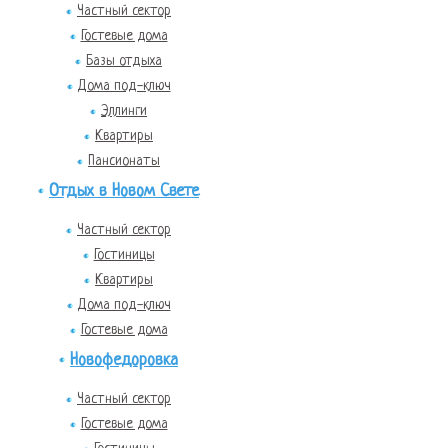
Частный сектор
Гостевые дома
Базы отдыха
Дома под-ключ
Эллинги
Квартиры
Пансионаты
Отдых в Новом Свете
Частный сектор
Гостиницы
Квартиры
Дома под-ключ
Гостевые дома
Новофедоровка
Частный сектор
Гостевые дома