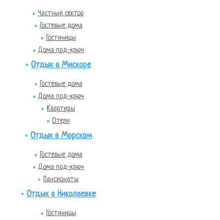
Частный сектор
Гостевые дома
Гостиницы
Дома под-ключ
Отдых в Мисхоре
Гостевые дома
Дома под-ключ
Квартиры
Отели
Отдых в Морском
Гостевые дома
Дома под-ключ
Пансионаты
Отдых в Николаевке
Гостиницы