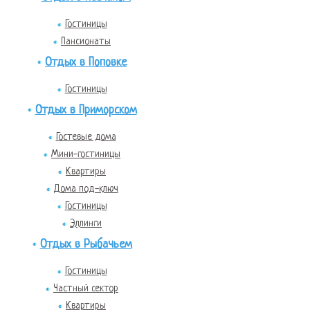
Гостиницы
Пансионаты
Отдых в Поповке
Гостиницы
Отдых в Приморском
Гостевые дома
Мини-гостиницы
Квартиры
Дома под-ключ
Гостиницы
Эллинги
Отдых в Рыбачьем
Гостиницы
Частный сектор
Квартиры