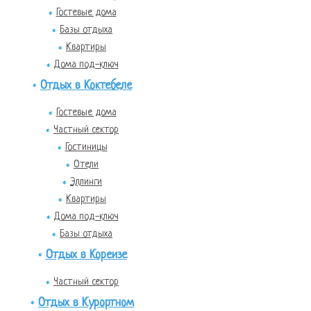
Гостевые дома
Базы отдыха
Квартиры
Дома под-ключ
Отдых в Коктебеле
Гостевые дома
Частный сектор
Гостиницы
Отели
Эллинги
Квартиры
Дома под-ключ
Базы отдыха
Отдых в Кореизе
Частный сектор
Отдых в Курортном