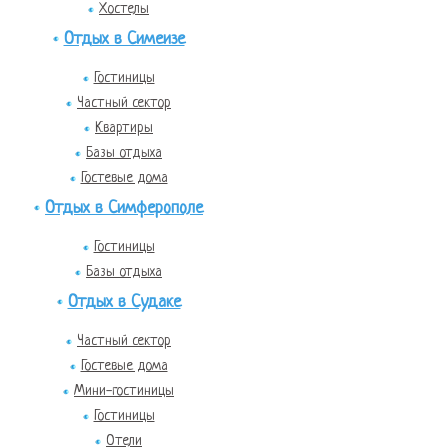
Хостелы
Отдых в Симеизе
Гостиницы
Частный сектор
Квартиры
Базы отдыха
Гостевые дома
Отдых в Симферополе
Гостиницы
Базы отдыха
Отдых в Судаке
Частный сектор
Гостевые дома
Мини-гостиницы
Гостиницы
Отели