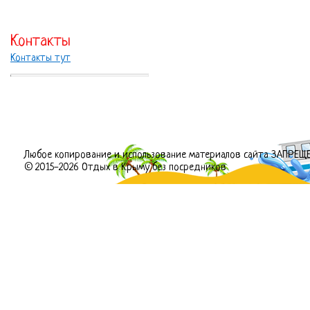
Контакты
Контакты тут
Любое копирование и использование материалов сайта ЗАПРЕЩ
© 2015-2026 Отдых в Крыму без посредников