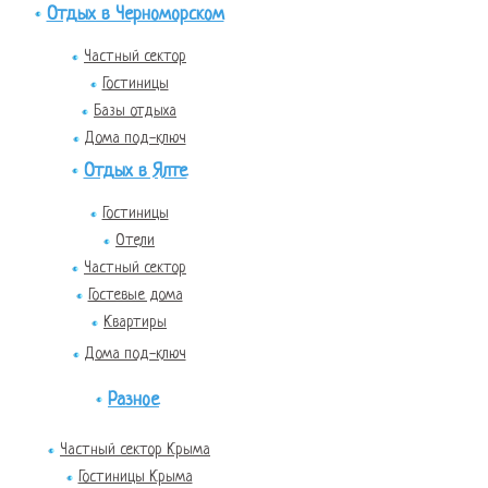
Отдых в Черноморском
Частный сектор
Гостиницы
Базы отдыха
Дома под-ключ
Отдых в Ялте
Гостиницы
Отели
Частный сектор
Гостевые дома
Квартиры
Дома под-ключ
Разное
Частный сектор Крыма
Гостиницы Крыма