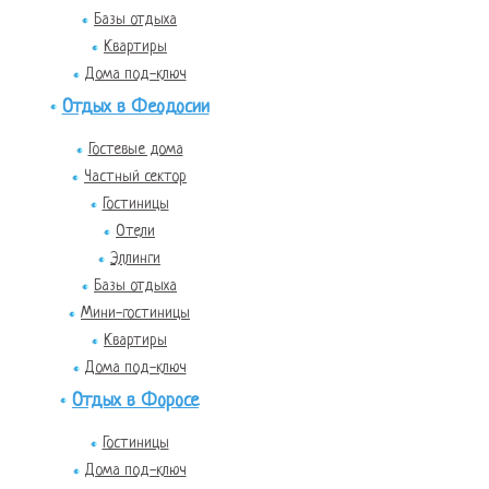
Базы отдыха
Квартиры
Дома под-ключ
Отдых в Феодосии
Гостевые дома
Частный сектор
Гостиницы
Отели
Эллинги
Базы отдыха
Мини-гостиницы
Квартиры
Дома под-ключ
Отдых в Форосе
Гостиницы
Дома под-ключ