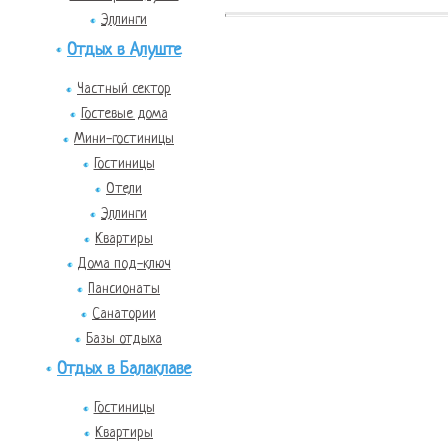
Эллинги
Отдых в Алуште
Частный сектор
Гостевые дома
Мини-гостиницы
Гостиницы
Отели
Эллинги
Квартиры
Дома под-ключ
Пансионаты
Санатории
Базы отдыха
Отдых в Балаклаве
Гостиницы
Квартиры