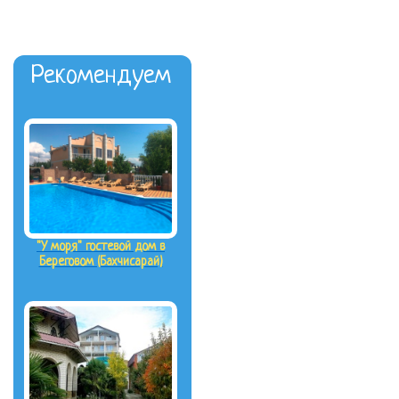
Рекомендуем
"У моря" гостевой дом в
Береговом (Бахчисарай)