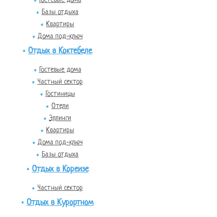
Базы отдыха
Квартиры
Дома под-ключ
Отдых в Коктебеле
Гостевые дома
Частный сектор
Гостиницы
Отели
Эллинги
Квартиры
Дома под-ключ
Базы отдыха
Отдых в Кореизе
Частный сектор
Отдых в Курортном