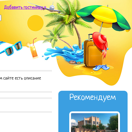
Добавить гостиницу +
м сайте есть описание
Рекомендуем