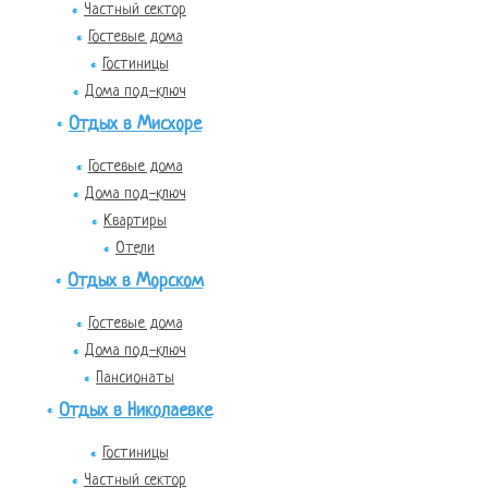
Частный сектор
Гостевые дома
Гостиницы
Дома под-ключ
Отдых в Мисхоре
Гостевые дома
Дома под-ключ
Квартиры
Отели
Отдых в Морском
Гостевые дома
Дома под-ключ
Пансионаты
Отдых в Николаевке
Гостиницы
Частный сектор