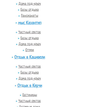
Дома под-ключ
Базы отдыха
Пансионаты
мыс Казантип
Частный сектор
Базы отдыха
Дома под-ключ
Отели
Отдых в Кацивели
Частный сектор
Базы отдыха
Дома под-ключ
Отдых в Керчи
Гостиницы
Частный сектор
Гостевые дома