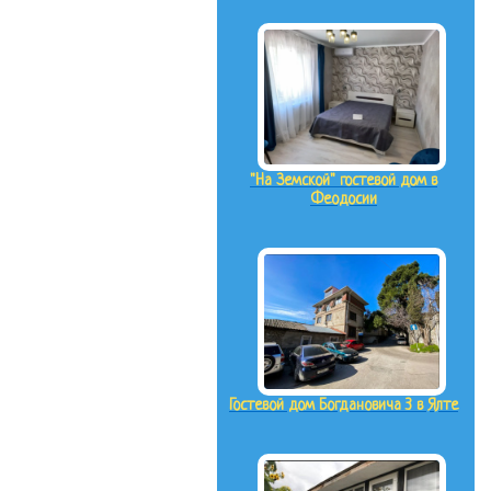
"На Земской" гостевой дом в
Феодосии
Гостевой дом Богдановича 3 в Ялте