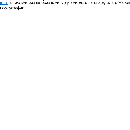
ового
с самыми разнообразными услугами есть на сайте, здесь же м
 фотографии.