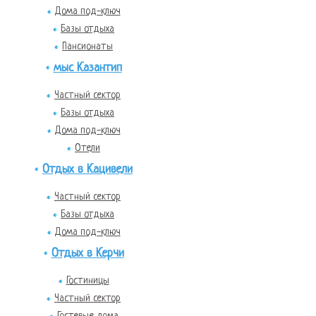
Дома под-ключ
Базы отдыха
Пансионаты
мыс Казантип
Частный сектор
Базы отдыха
Дома под-ключ
Отели
Отдых в Кацивели
Частный сектор
Базы отдыха
Дома под-ключ
Отдых в Керчи
Гостиницы
Частный сектор
Гостевые дома