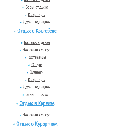
Базы отдыха
Квартиры
Дома под-ключ
Отдых в Коктебеле
Гостевые дома
Частный сектор
Гостиницы
Отели
Эллинги
Квартиры
Дома под-ключ
Базы отдыха
Отдых в Кореизе
Частный сектор
Отдых в Курортном