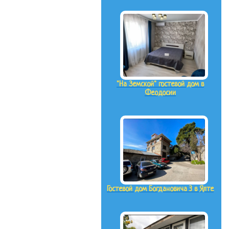
"На Земской" гостевой дом в
Феодосии
Гостевой дом Богдановича 3 в Ялте