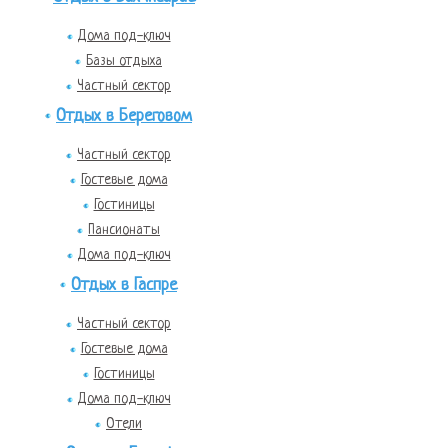
Дома под-ключ
Базы отдыха
Частный сектор
Отдых в Береговом
Частный сектор
Гостевые дома
Гостиницы
Пансионаты
Дома под-ключ
Отдых в Гаспре
Частный сектор
Гостевые дома
Гостиницы
Дома под-ключ
Отели