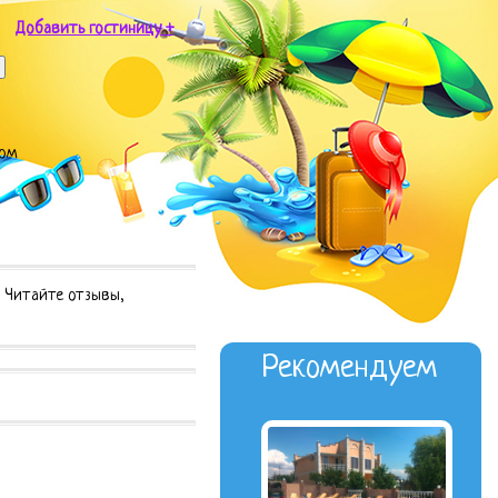
Добавить гостиницу +
ном
. Читайте отзывы,
Рекомендуем