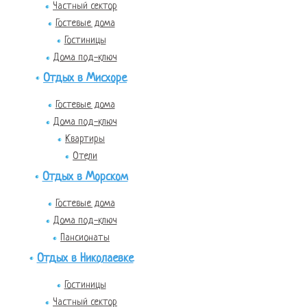
Частный сектор
Гостевые дома
Гостиницы
Дома под-ключ
Отдых в Мисхоре
Гостевые дома
Дома под-ключ
Квартиры
Отели
Отдых в Морском
Гостевые дома
Дома под-ключ
Пансионаты
Отдых в Николаевке
Гостиницы
Частный сектор