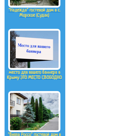
"Надежда" гостевой дом в с.
Морское (Судак)
место для вашего баннера в
Крыму ЭТО МЕСТО СВОБОДНО
"Вилла Россо" гостевой дом в