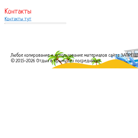
Контакты
Контакты тут
Любое копирование и использование материалов сайта ЗАПРЕЩ
© 2015-2026 Отдых в Крыму без посредников