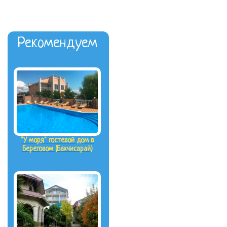
Рекомендуем
"У моря" гостевой дом в
Береговом (Бахчисарай)