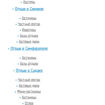
Хостелы
Отдых в Симеизе
Гостиницы
Частный сектор
Квартиры
Базы отдыха
Гостевые дома
Отдых в Симферополе
Гостиницы
Базы отдыха
Отдых в Судаке
Частный сектор
Гостевые дома
Мини-гостиницы
Гостиницы
Отели