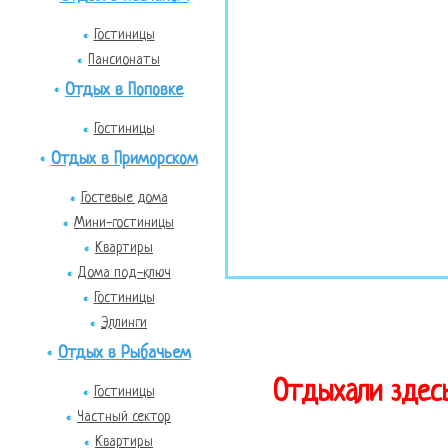
Гостиницы
Пансионаты
Отдых в Поповке
Гостиницы
Отдых в Приморском
Гостевые дома
Мини-гостиницы
Квартиры
Дома под-ключ
Гостиницы
Эллинги
Отдых в Рыбачьем
Отдыхали здесь
Гостиницы
Частный сектор
Квартиры