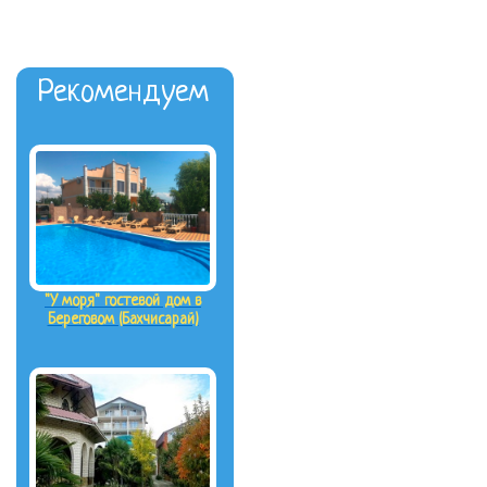
Рекомендуем
"У моря" гостевой дом в
Береговом (Бахчисарай)