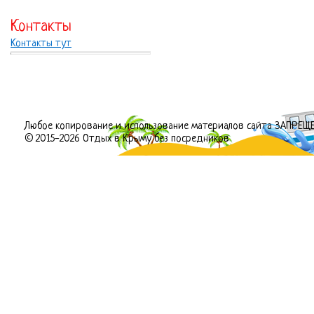
Контакты
Контакты тут
Любое копирование и использование материалов сайта ЗАПРЕЩ
© 2015-2026 Отдых в Крыму без посредников