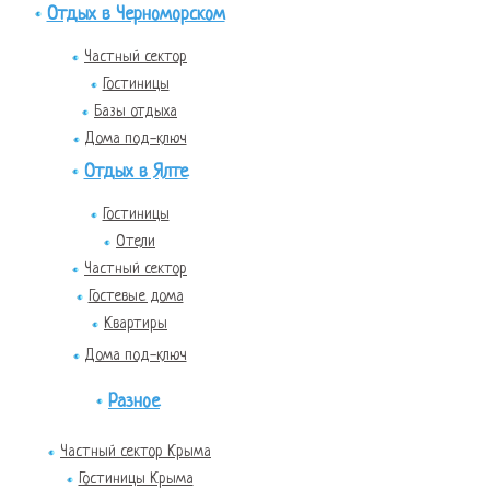
Отдых в Черноморском
Частный сектор
Гостиницы
Базы отдыха
Дома под-ключ
Отдых в Ялте
Гостиницы
Отели
Частный сектор
Гостевые дома
Квартиры
Дома под-ключ
Разное
Частный сектор Крыма
Гостиницы Крыма