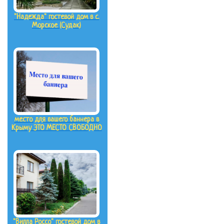
"Надежда" гостевой дом в с.
Морское (Судак)
место для вашего баннера в
Крыму ЭТО МЕСТО СВОБОДНО
"Вилла Россо" гостевой дом в