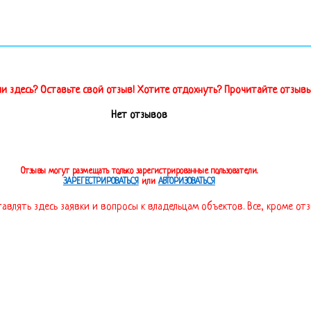
и здесь? Оставьте свой отзыв! Хотите отдохнуть? Прочитайте отзывы
Нет отзывов
Отзывы могут размещать только зарегистрированные пользователи.
ЗАРЕГЕСТРИРОВАТЬСЯ
или
АВТОРИЗОВАТЬСЯ
тавлять здесь заявки и вопросы к владельцам объектов. Все, кроме от