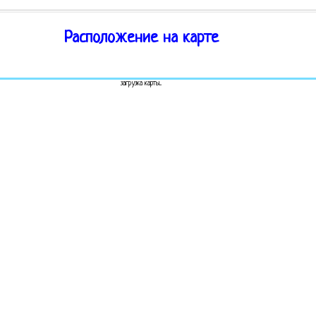
Расположение на карте
загрузка карты...