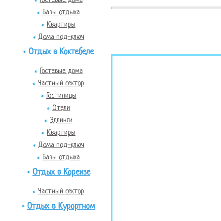
Базы отдыха
Квартиры
Дома под-ключ
Отдых в Коктебеле
Гостевые дома
Частный сектор
Гостиницы
Отели
Эллинги
Квартиры
Дома под-ключ
Базы отдыха
Отдых в Кореизе
Частный сектор
Отдых в Курортном