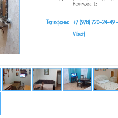
Нахимова, 13
Телефоны:
+7 (978) 720-24-49 
Viber)