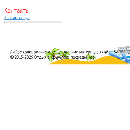
Контакты
Контакты тут
Любое копирование и использование материалов сайта ЗАПРЕЩ
© 2015-2026 Отдых в Крыму без посредников