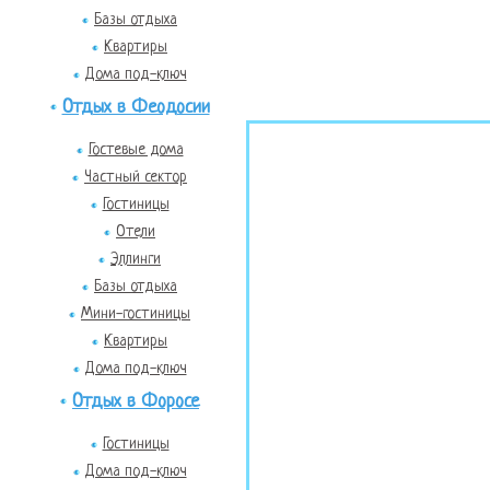
Базы отдыха
Квартиры
Дома под-ключ
Отдых в Феодосии
Гостевые дома
Частный сектор
Гостиницы
Отели
Эллинги
Базы отдыха
Мини-гостиницы
Квартиры
Дома под-ключ
Отдых в Форосе
Гостиницы
Дома под-ключ