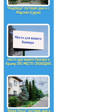
"Надежда" гостевой дом в с.
Морское (Судак)
место для вашего баннера в
Крыму ЭТО МЕСТО СВОБОДНО
"Вилла Россо" гостевой дом в