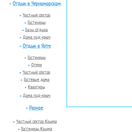
Отдых в Черноморском
Частный сектор
Гостиницы
Базы отдыха
Дома под-ключ
Отдых в Ялте
Гостиницы
Отели
Частный сектор
Гостевые дома
Квартиры
Дома под-ключ
Разное
Частный сектор Крыма
Гостиницы Крыма