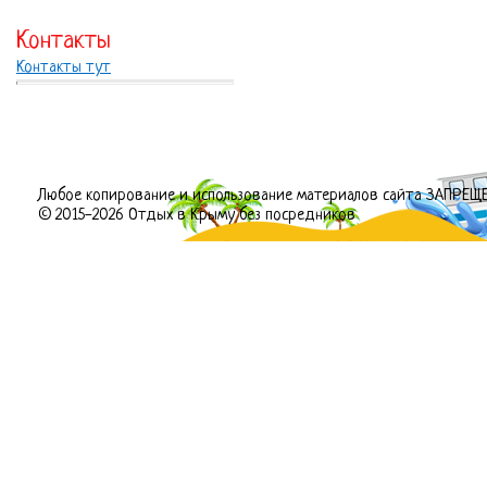
Контакты
Контакты тут
Любое копирование и использование материалов сайта ЗАПРЕЩ
© 2015-2026 Отдых в Крыму без посредников