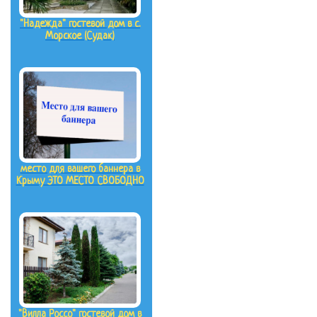
"Надежда" гостевой дом в с.
Морское (Судак)
место для вашего баннера в
Крыму ЭТО МЕСТО СВОБОДНО
"Вилла Россо" гостевой дом в