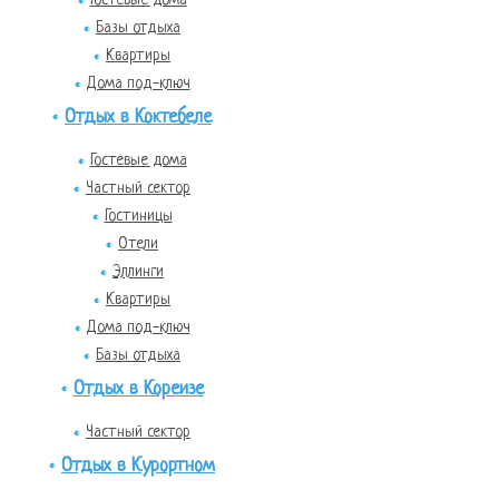
Базы отдыха
Квартиры
Дома под-ключ
Отдых в Коктебеле
Гостевые дома
Частный сектор
Гостиницы
Отели
Эллинги
Квартиры
Дома под-ключ
Базы отдыха
Отдых в Кореизе
Частный сектор
Отдых в Курортном