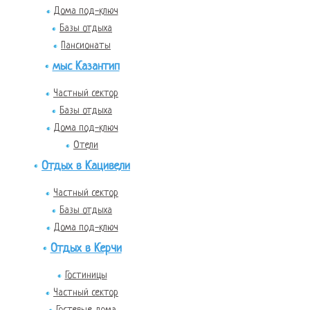
Дома под-ключ
Базы отдыха
Пансионаты
мыс Казантип
Частный сектор
Базы отдыха
Дома под-ключ
Отели
Отдых в Кацивели
Частный сектор
Базы отдыха
Дома под-ключ
Отдых в Керчи
Гостиницы
Частный сектор
Гостевые дома