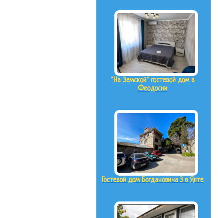
"На Земской" гостевой дом в
Феодосии
Гостевой дом Богдановича 3 в Ялте