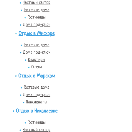
Частный сектор
Гостевые дома
Гостиницы
Дома под-ключ
Отдых в Мисхоре
Гостевые дома
Дома под-ключ
Квартиры
Отели
Отдых в Морском
Гостевые дома
Дома под-ключ
Пансионаты
Отдых в Николаевке
Гостиницы
Частный сектор