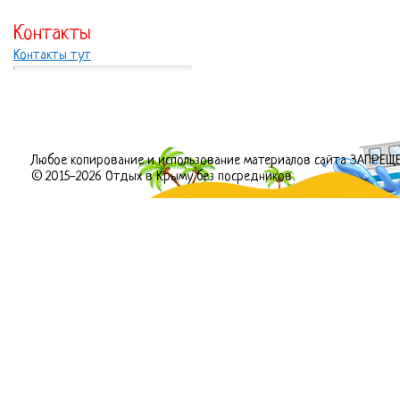
Контакты
Контакты тут
Любое копирование и использование материалов сайта ЗАПРЕЩ
© 2015-2026 Отдых в Крыму без посредников