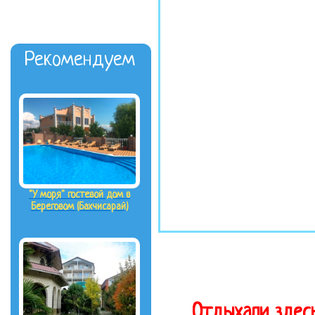
Рекомендуем
"У моря" гостевой дом в
Береговом (Бахчисарай)
Отдыхали здесь