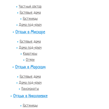
Частный сектор
Гостевые дома
Гостиницы
Дома под-ключ
Отдых в Мисхоре
Гостевые дома
Дома под-ключ
Квартиры
Отели
Отдых в Морском
Гостевые дома
Дома под-ключ
Пансионаты
Отдых в Николаевке
Гостиницы