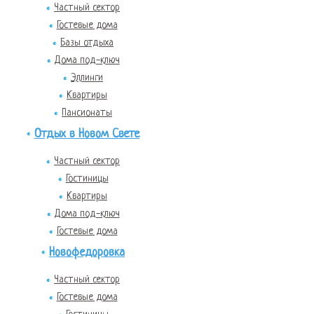
Частный сектор
Гостевые дома
Базы отдыха
Дома под-ключ
Эллинги
Квартиры
Пансионаты
Отдых в Новом Свете
Частный сектор
Гостиницы
Квартиры
Дома под-ключ
Гостевые дома
Новофедоровка
Частный сектор
Гостевые дома