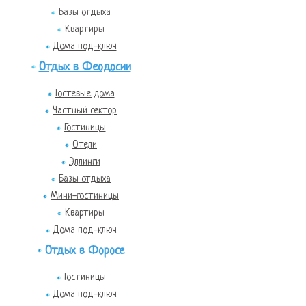
Базы отдыха
Квартиры
Дома под-ключ
Отдых в Феодосии
Гостевые дома
Частный сектор
Гостиницы
Отели
Эллинги
Базы отдыха
Мини-гостиницы
Квартиры
Дома под-ключ
Отдых в Форосе
Гостиницы
Дома под-ключ