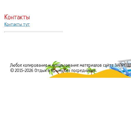
Контакты
Контакты тут
Любое копирование и использование материалов сайта ЗАПРЕЩ
© 2015-2026 Отдых в Крыму без посредников