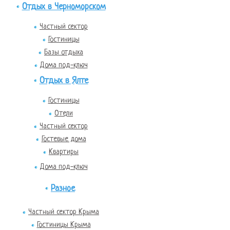
Отдых в Черноморском
Частный сектор
Гостиницы
Базы отдыха
Дома под-ключ
Отдых в Ялте
Гостиницы
Отели
Частный сектор
Гостевые дома
Квартиры
Дома под-ключ
Разное
Частный сектор Крыма
Гостиницы Крыма