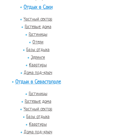
Отдых в Саки
Частный сектор
Гостевые дома
Гостиницы
Отели
Базы отдыха
Эллинги
Квартиры
Дома под-ключ
Отдых в Севастополе
Гостиницы
Гостевые дома
Частный сектор
Базы отдыха
Квартиры
Дома под-ключ