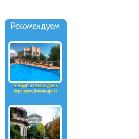
Рекомендуем
"У моря" гостевой дом в
Береговом (Бахчисарай)