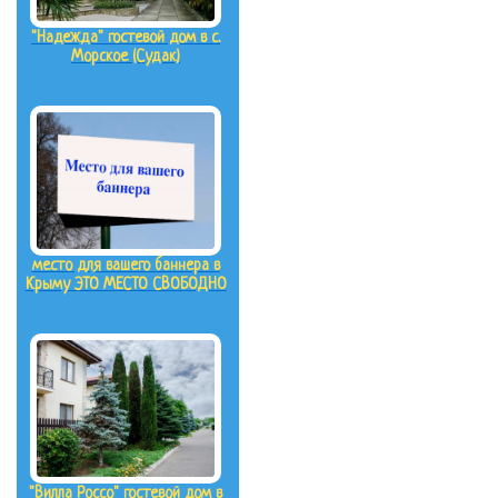
"Надежда" гостевой дом в с.
Морское (Судак)
место для вашего баннера в
Крыму ЭТО МЕСТО СВОБОДНО
"Вилла Россо" гостевой дом в