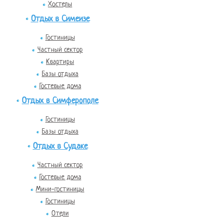
Хостелы
Отдых в Симеизе
Гостиницы
Частный сектор
Квартиры
Базы отдыха
Гостевые дома
Отдых в Симферополе
Гостиницы
Базы отдыха
Отдых в Судаке
Частный сектор
Гостевые дома
Мини-гостиницы
Гостиницы
Отели