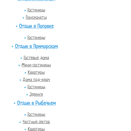
Гостиницы
Пансионаты
Отдых в Поповке
Гостиницы
Отдых в Приморском
Гостевые дома
Мини-гостиницы
Квартиры
Дома под-ключ
Гостиницы
Эллинги
Отдых в Рыбачьем
Гостиницы
Частный сектор
Квартиры