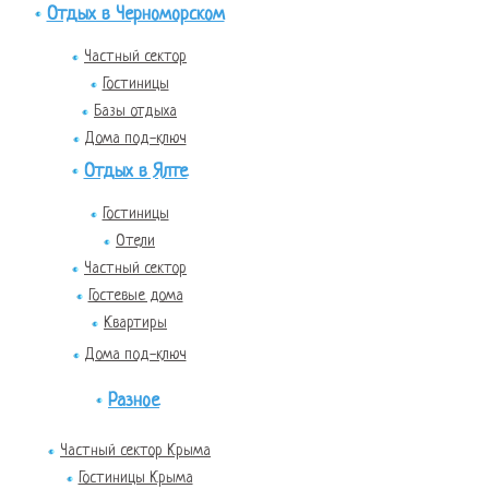
Отдых в Черноморском
Частный сектор
Гостиницы
Базы отдыха
Дома под-ключ
Отдых в Ялте
Гостиницы
Отели
Частный сектор
Гостевые дома
Квартиры
Дома под-ключ
Разное
Частный сектор Крыма
Гостиницы Крыма