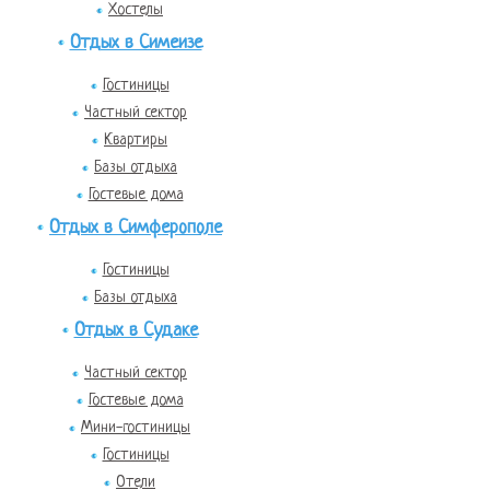
Хостелы
Отдых в Симеизе
Гостиницы
Частный сектор
Квартиры
Базы отдыха
Гостевые дома
Отдых в Симферополе
Гостиницы
Базы отдыха
Отдых в Судаке
Частный сектор
Гостевые дома
Мини-гостиницы
Гостиницы
Отели