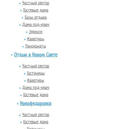
Частный сектор
Гостевые дома
Базы отдыха
Дома под-ключ
Эллинги
Квартиры
Пансионаты
Отдых в Новом Свете
Частный сектор
Гостиницы
Квартиры
Дома под-ключ
Гостевые дома
Новофедоровка
Частный сектор
Гостевые дома