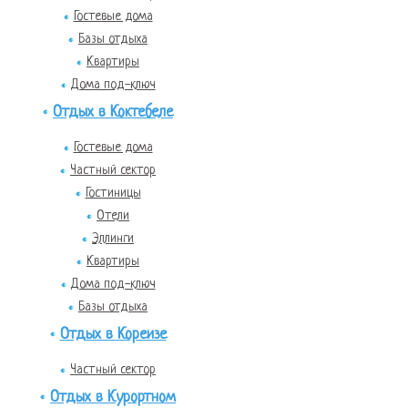
Гостевые дома
Базы отдыха
Квартиры
Дома под-ключ
Отдых в Коктебеле
Гостевые дома
Частный сектор
Гостиницы
Отели
Эллинги
Квартиры
Дома под-ключ
Базы отдыха
Отдых в Кореизе
Частный сектор
Отдых в Курортном