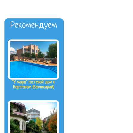
Рекомендуем
"У моря" гостевой дом в
Береговом (Бахчисарай)