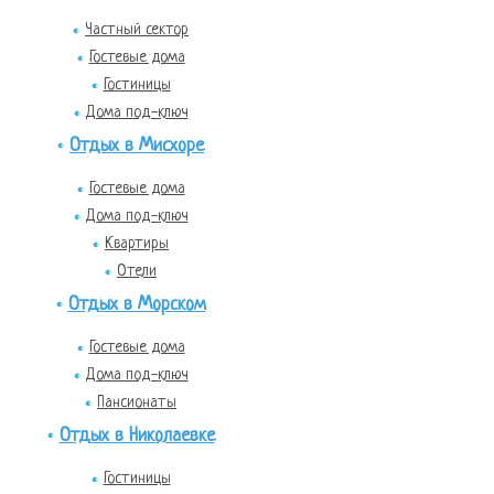
Частный сектор
Гостевые дома
Гостиницы
Дома под-ключ
Отдых в Мисхоре
Гостевые дома
Дома под-ключ
Квартиры
Отели
Отдых в Морском
Гостевые дома
Дома под-ключ
Пансионаты
Отдых в Николаевке
Гостиницы