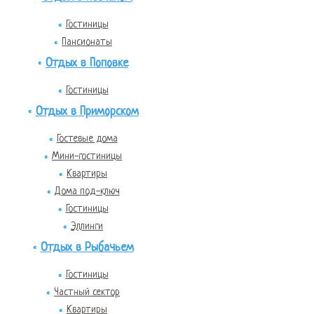
Гостиницы
Пансионаты
Отдых в Поповке
Гостиницы
Отдых в Приморском
Гостевые дома
Мини-гостиницы
Квартиры
Дома под-ключ
Гостиницы
Эллинги
Отдых в Рыбачьем
Гостиницы
Частный сектор
Квартиры