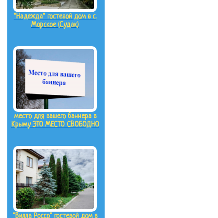
"Надежда" гостевой дом в с.
Морское (Судак)
место для вашего баннера в
Крыму ЭТО МЕСТО СВОБОДНО
"Вилла Россо" гостевой дом в