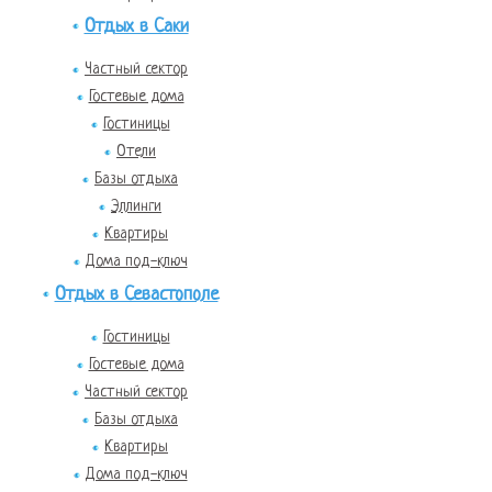
Отдых в Саки
Частный сектор
Гостевые дома
Гостиницы
Отели
Базы отдыха
Эллинги
Квартиры
Дома под-ключ
Отдых в Севастополе
Гостиницы
Гостевые дома
Частный сектор
Базы отдыха
Квартиры
Дома под-ключ