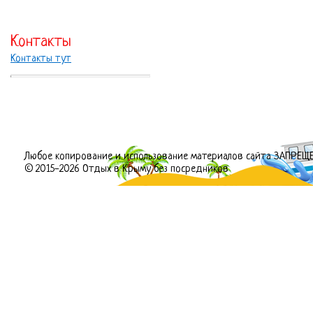
Контакты
Контакты тут
Любое копирование и использование материалов сайта ЗАПРЕЩ
© 2015-2026 Отдых в Крыму без посредников