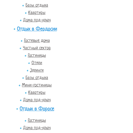
Базы отдыха
Квартиры
Дома под-ключ
Отдых в Феодосии
Гостевые дома
Частный сектор
Гостиницы
Отели
Эллинги
Базы отдыха
Мини-гостиницы
Квартиры
Дома под-ключ
Отдых в Форосе
Гостиницы
Дома под-ключ