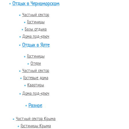
Отдых в Черноморском
Частный сектор
Гостиницы
Базы отдыха
Дома под-ключ
Отдых в Ялте
Гостиницы
Отели
Частный сектор
Гостевые дома
Квартиры
Дома под-ключ
Разное
Частный сектор Крыма
Гостиницы Крыма