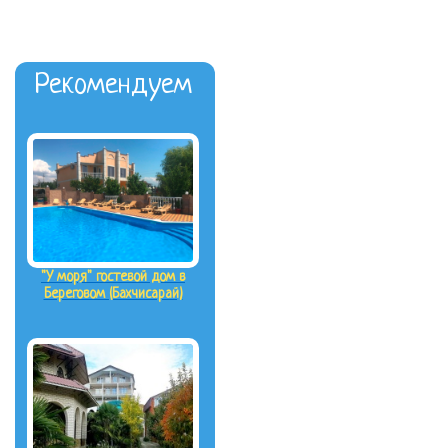
Рекомендуем
"У моря" гостевой дом в
Береговом (Бахчисарай)