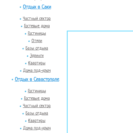
Отдых в Саки
Частный сектор
Гостевые дома
Гостиницы
Отели
Базы отдыха
Эллинги
Квартиры
Дома под-ключ
Отдых в Севастополе
Гостиницы
Гостевые дома
Частный сектор
Базы отдыха
Квартиры
Дома под-ключ