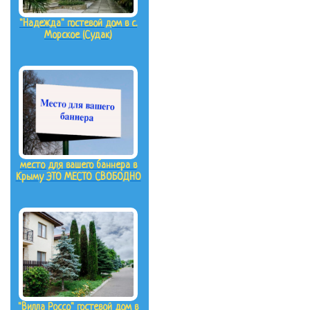
"Надежда" гостевой дом в с.
Морское (Судак)
место для вашего баннера в
Крыму ЭТО МЕСТО СВОБОДНО
"Вилла Россо" гостевой дом в