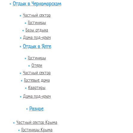
Отдых в Черноморском
Частный сектор
Гостиницы
Базы отдыха
Дома под-ключ
Отдых в Ялте
Гостиницы
Отели
Частный сектор
Гостевые дома
Квартиры
Дома под-ключ
Разное
Частный сектор Крыма
Гостиницы Крыма