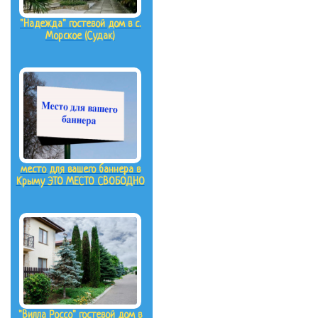
"Надежда" гостевой дом в с.
Морское (Судак)
место для вашего баннера в
Крыму ЭТО МЕСТО СВОБОДНО
"Вилла Россо" гостевой дом в