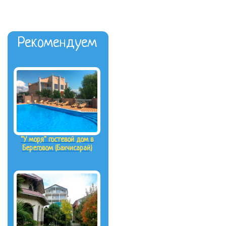
Рекомендуем
"У моря" гостевой дом в
Береговом (Бахчисарай)