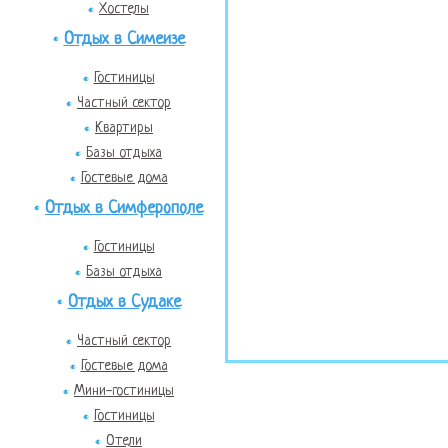
Хостелы
Отдых в Симеизе
Гостиницы
Частный сектор
Квартиры
Базы отдыха
Гостевые дома
Отдых в Симферополе
Гостиницы
Базы отдыха
Отдых в Судаке
Частный сектор
Гостевые дома
Мини-гостиницы
Гостиницы
Отели