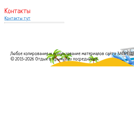
Контакты
Контакты тут
Любое копирование и использование материалов сайта ЗАПРЕЩ
© 2015-2026 Отдых в Крыму без посредников