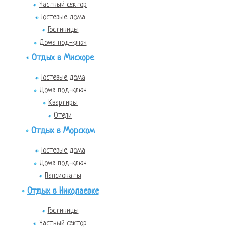
Частный сектор
Гостевые дома
Гостиницы
Дома под-ключ
Отдых в Мисхоре
Гостевые дома
Дома под-ключ
Квартиры
Отели
Отдых в Морском
Гостевые дома
Дома под-ключ
Пансионаты
Отдых в Николаевке
Гостиницы
Частный сектор