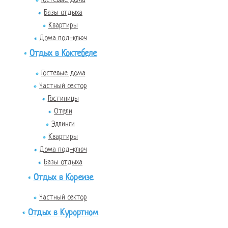
Базы отдыха
Квартиры
Дома под-ключ
Отдых в Коктебеле
Гостевые дома
Частный сектор
Гостиницы
Отели
Эллинги
Квартиры
Дома под-ключ
Базы отдыха
Отдых в Кореизе
Частный сектор
Отдых в Курортном