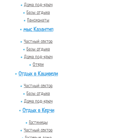
Дома под-ключ
Базы отдыха
Пансионаты
мыс Казантип
Частный сектор
Базы отдыха
Дома под-ключ
Отели
Отдых в Кацивели
Частный сектор
Базы отдыха
Дома под-ключ
Отдых в Керчи
Гостиницы
Частный сектор
Гостевые дома