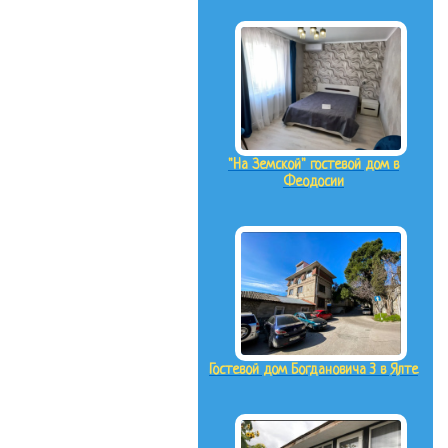
"На Земской" гостевой дом в
Феодосии
Гостевой дом Богдановича 3 в Ялте