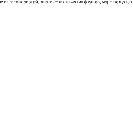
ие из свежих овощей, экзотических крымских фруктов, морепродуктов 